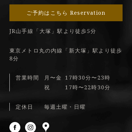
ご予約はこちら
Reservation
JR山手線「大塚」駅より徒歩5分
東京メトロ丸の内線「新大塚」駅より徒歩
8分
営業時間
月〜金
17時30分〜23時
祝
17時〜22時30分
定休日
毎週土曜・日曜