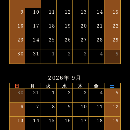
9
10
11
12
13
14
15
16
17
18
19
20
21
22
23
24
25
26
27
28
29
30
31
1
2
3
4
5
2026年 9月
日
月
火
水
木
金
土
30
31
1
2
3
4
5
6
7
8
9
10
11
12
13
14
15
16
17
18
19